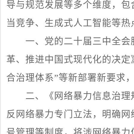
导与规范发展等多个维度，包
当竞争、生成式人工智能等热
一、党的二十届三中全会胜
革、推进中国式现代化的决定
合治理体系”等新部署新要求
二、《网络暴力信息治理规
反网络暴力专门立法，明确网
号管理等制度，将涉网络暴力