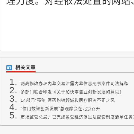
理力度。对经依法处置的网站
相关文章
两高修改办理内幕交易泄露内幕信息刑事案件司法解释
多部门联合印发《关于加快零售业创新发展的意见》
14部门“亮剑”医药购销领域和医疗服务不正之风
“信用数智创新发展”总观摩会在北京召开
市场监管总局：已完成民营经济促进法配套制度清单任务3