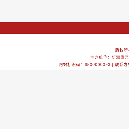
版权所
主办单位：新疆维吾
网站标识码：6500000093 | 联系方式