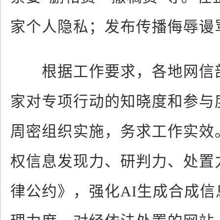
家个人隐私；发布传播侮辱谩
根据工作要求，各地网信部
家对专项行动的知晓度和参与
周密组织实施，务求工作实效
权信息发现力、研判力、处置
律公约》，强化AI生成合成