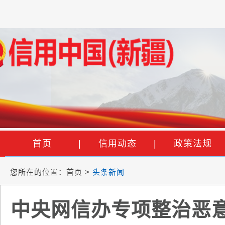
首页
|
信用动态
|
政策法规
您所在的位置：
首页
>
头条新闻
中央网信办专项整治恶