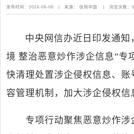
发布时间：
2026-06-05
|
来源：
信用中国
|
浏览次数：
中央网信办近日印发通知，在
境 整治恶意炒作涉企信息”
快清理处置涉企侵权信息、账
容管理机制，加大涉企侵权信
专项行动聚焦恶意炒作涉企