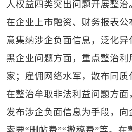
人权益四类突出问题开展整治
在企业上市融资、财务报表公
意集纳涉企负面信息，泛化异
黑企业问题方面，重点整治利
家；雇佣网络水军，散布同质
在整治牟取非法利益问题方面
发布涉企负面信息为手段，向
索要“删帖费”“撤稿费”等。