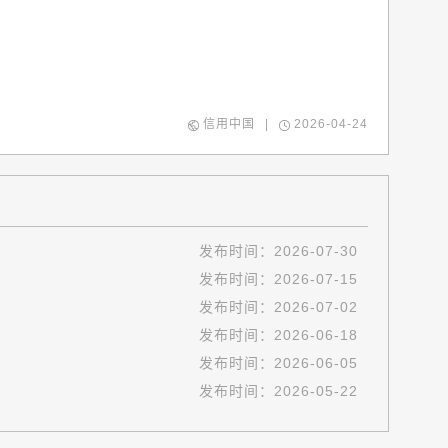
信用中国
|
2026-04-24
发布时间：
2026-07-30
发布时间：
2026-07-15
发布时间：
2026-07-02
发布时间：
2026-06-18
发布时间：
2026-06-05
发布时间：
2026-05-22